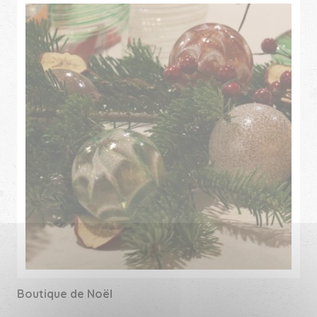
Boutique de Noël