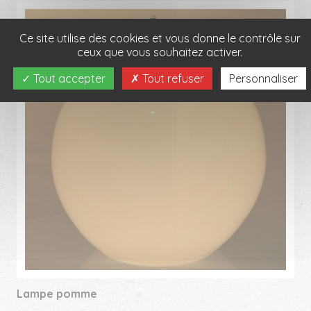
Ce site utilise des cookies et vous donne le contrôle sur
ceux que vous souhaitez activer.
Tout accepter
Tout refuser
Personnaliser
Lampe pomme