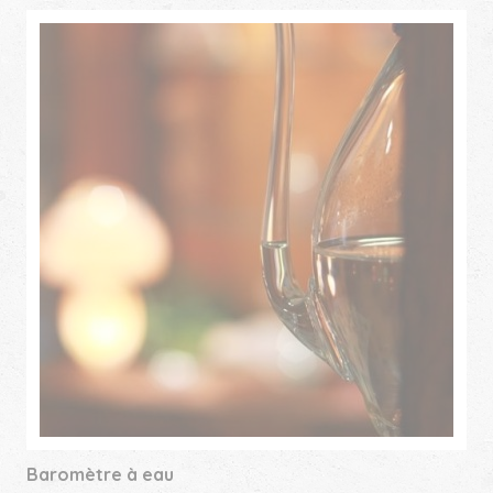
Baromètre à eau