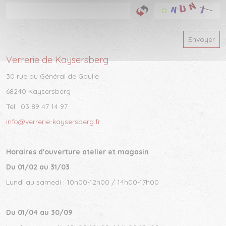
Envoyer
Verrerie de Kaysersberg
30 rue du Général de Gaulle
68240 Kaysersberg
Tel : 03 89 47 14 97
info@verrerie-kaysersberg.fr
Horaires d'ouverture atelier et magasin
Du 01/02 au 31/03
Lundi au samedi : 10h00-12h00 / 14h00-17h00
Du 01/04 au 30/09